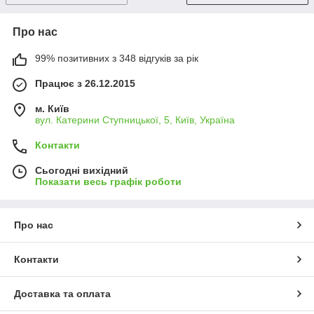
Про нас
99% позитивних з 348 відгуків за рік
Працює з 26.12.2015
м. Київ
вул. Катерини Ступницької, 5, Київ, Україна
Контакти
Сьогодні вихідний
Показати весь графік роботи
Про нас
Контакти
Доставка та оплата