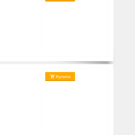
Купити