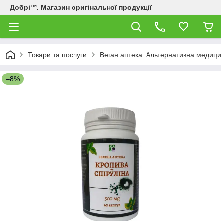
Добрі™. Магазин оригінальної продукції
Товари та послуги
Веган аптека. Альтернативна медици
–8%