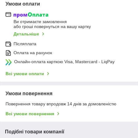
Умови оплати
Ви отримаєте замовлення
або гроші повернуться на вашу картку
Детальніше
Післяплата
Оплата на рахунок
Онлайн-оплата карткою Visa, Mastercard - LiqPay
Всі умови оплати
Умови повернення
Повернення товару впродовж 14 днів за домовленістю
Всі умови повернення
Подібні товари компанії