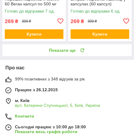
60 Веган капсул по 500 мг
капсулах (60 капсул)
Готово до відправки 7 од.
Готово до відправки 6 од.
269
269
₴
₴
300 ₴
300 ₴
Купити
Купити
Показати ще
Про нас
99% позитивних з 348 відгуків за рік
Працює з 26.12.2015
м. Київ
вул. Катерини Ступницької, 5, Київ, Україна
Контакти
Сьогодні працює з 10:00 до 18:00
Показати весь графік роботи