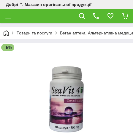
Добрі™. Магазин оригінальної продукції
Товари та послуги
Веган аптека. Альтернативна медици
–5%