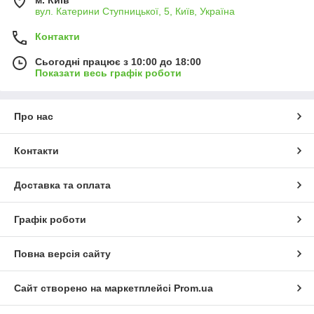
м. Київ
вул. Катерини Ступницької, 5, Київ, Україна
Контакти
Сьогодні працює з 10:00 до 18:00
Показати весь графік роботи
Про нас
Контакти
Доставка та оплата
Графік роботи
Повна версія сайту
Сайт створено на маркетплейсі
Prom.ua