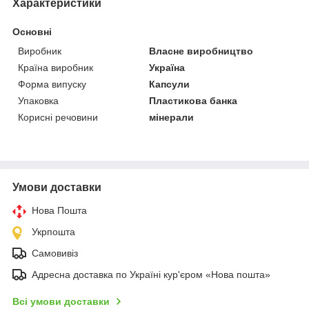
Характеристики
Основні
Виробник
Власне виробництво
Країна виробник
Україна
Форма випуску
Капсули
Упаковка
Пластикова банка
Корисні речовини
мінерали
Умови доставки
Нова Пошта
Укрпошта
Самовивіз
Адресна доставка по Україні кур'єром «Нова пошта»
Всі умови доставки