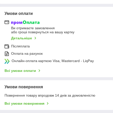
Умови оплати
Ви отримаєте замовлення
або гроші повернуться на вашу картку
Детальніше
Післяплата
Оплата на рахунок
Онлайн-оплата карткою Visa, Mastercard - LiqPay
Всі умови оплати
Умови повернення
Повернення товару впродовж 14 днів за домовленістю
Всі умови повернення