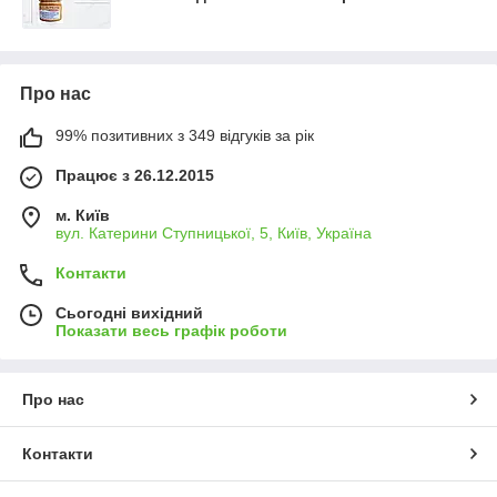
Про нас
99% позитивних з 349 відгуків за рік
Працює з 26.12.2015
м. Київ
вул. Катерини Ступницької, 5, Київ, Україна
Контакти
Сьогодні вихідний
Показати весь графік роботи
Про нас
Контакти