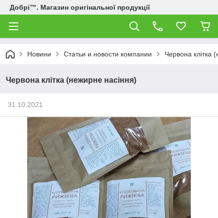
Добрі™. Магазин оригінальної продукції
Новини
Статьи и новости компании
Червона клітка 
Червона клітка (нежирне насіння)
31.10.2021