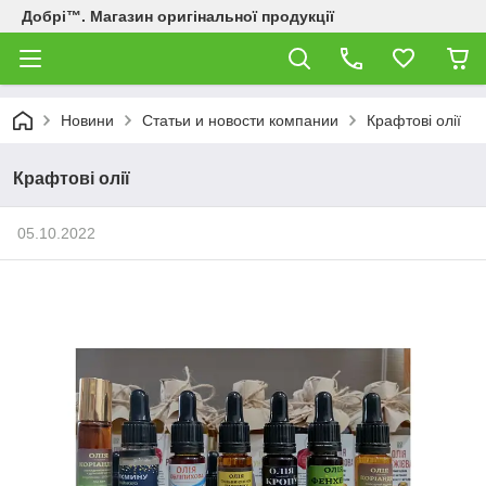
Добрі™. Магазин оригінальної продукції
Новини
Статьи и новости компании
Крафтові олії
Крафтові олії
05.10.2022