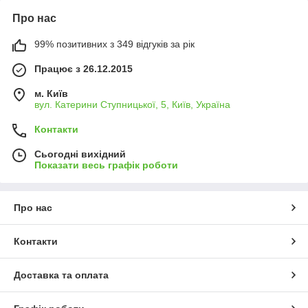
Про нас
99% позитивних з 349 відгуків за рік
Працює з 26.12.2015
м. Київ
вул. Катерини Ступницької, 5, Київ, Україна
Контакти
Сьогодні вихідний
Показати весь графік роботи
Про нас
Контакти
Доставка та оплата