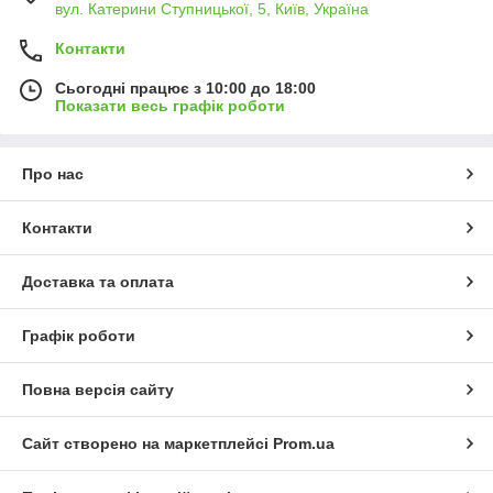
вул. Катерини Ступницької, 5, Київ, Україна
Контакти
Сьогодні працює з 10:00 до 18:00
Показати весь графік роботи
Про нас
Контакти
Доставка та оплата
Графік роботи
Повна версія сайту
Сайт створено на маркетплейсі
Prom.ua