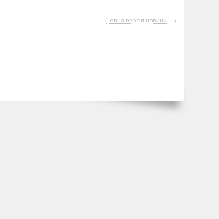
Повна версія новини