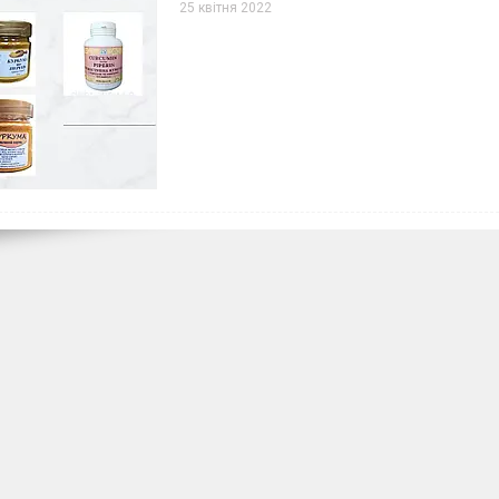
25 квітня 2022