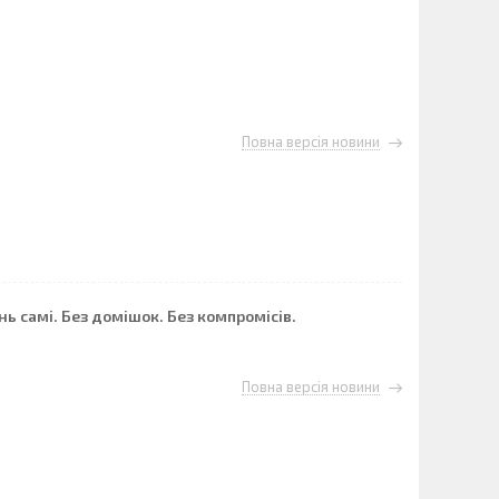
Повна версія новини
 самі. Без домішок. Без компромісів.
Повна версія новини