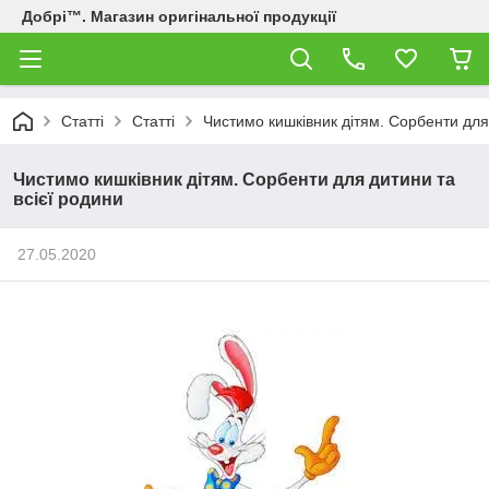
Добрі™. Магазин оригінальної продукції
Статті
Статті
Чистимо кишківник дітям. Сорбенти для
Чистимо кишківник дітям. Сорбенти для дитини та
всієї родини
27.05.2020