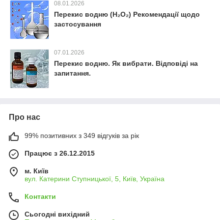
08.01.2026
Перекис водню (H₂O₂) Рекомендації щодо
застосування
07.01.2026
Перекис водню. Як вибрати. Відповіді на
запитання.
Про нас
99% позитивних з 349 відгуків за рік
Працює з 26.12.2015
м. Київ
вул. Катерини Ступницької, 5, Київ, Україна
Контакти
Сьогодні вихідний