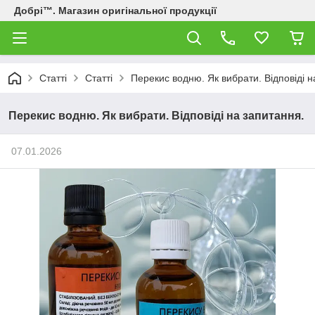
Добрі™. Магазин оригінальної продукції
Статті
Статті
Перекис водню. Як вибрати. Відповіді н
Перекис водню. Як вибрати. Відповіді на запитання.
07.01.2026