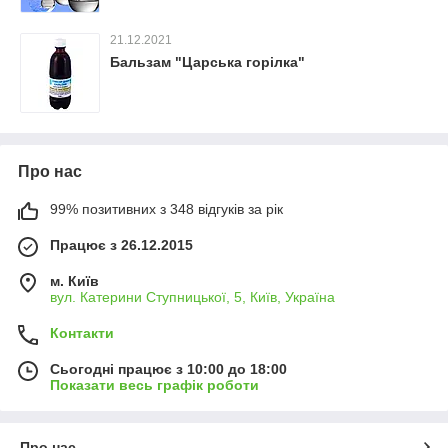
21.12.2021
Бальзам "Царська горілка"
Про нас
99% позитивних з 348 відгуків за рік
Працює з 26.12.2015
м. Київ
вул. Катерини Ступницької, 5, Київ, Україна
Контакти
Сьогодні працює з 10:00 до 18:00
Показати весь графік роботи
Про нас