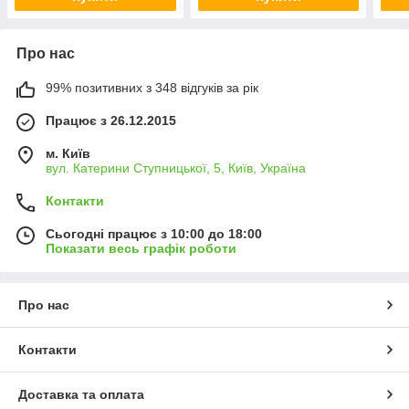
Про нас
99% позитивних з 348 відгуків за рік
Працює з 26.12.2015
м. Київ
вул. Катерини Ступницької, 5, Київ, Україна
Контакти
Сьогодні працює з 10:00 до 18:00
Показати весь графік роботи
Про нас
Контакти
Доставка та оплата