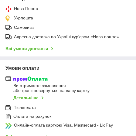
Нова Пошта
Укрпошта
Самовивіз
Адресна доставка по Україні кур'єром «Нова пошта»
Всі умови доставки
Умови оплати
Ви отримаєте замовлення
або гроші повернуться на вашу картку
Детальніше
Післяплата
Оплата на рахунок
Онлайн-оплата карткою Visa, Mastercard - LiqPay