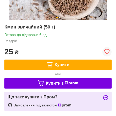
Кмин звичайний (50 г)
Готово до відправки 6 од.
Роздріб
25
₴
Купити
або
Купити з
Що таке купити з Пром?
Замовлення під захистом