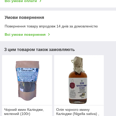
Всі умови оплати
Умови повернення
Повернення товару впродовж 14 днів за домовленістю
Всі умови повернення
З цим товаром також замовляють
Чорний кмин Калінджи,
Олія чорного кмину
мелений (100г)
Калінджи (Nigella sativa) ,